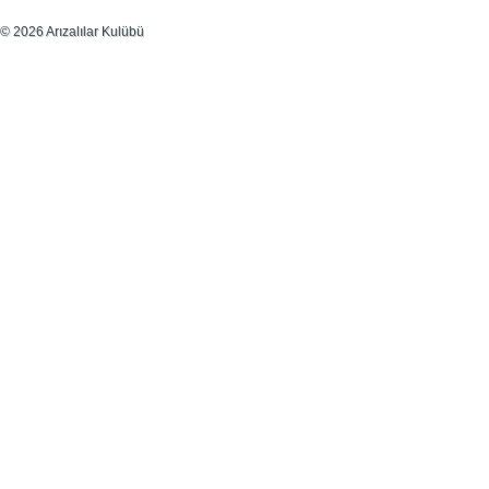
© 2026 Arızalılar Kulübü