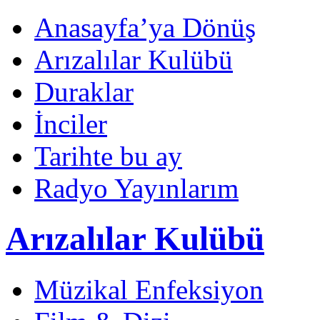
Anasayfa’ya Dönüş
Arızalılar Kulübü
Duraklar
İnciler
Tarihte bu ay
Radyo Yayınlarım
Arızalılar Kulübü
Müzikal Enfeksiyon