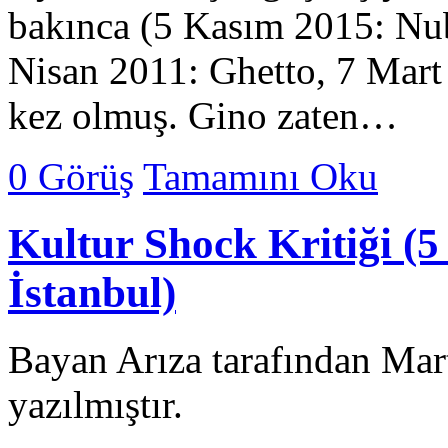
bakınca (5 Kasım 2015: Nu
Nisan 2011: Ghetto, 7 Mart
kez olmuş. Gino zaten…
0 Görüş
Tamamını Oku
Kultur Shock Kritiği (
İstanbul)
Bayan Arıza tarafından Mar
yazılmıştır.