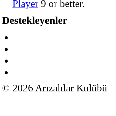
Player
9 or better.
Destekleyenler
© 2026 Arızalılar Kulübü