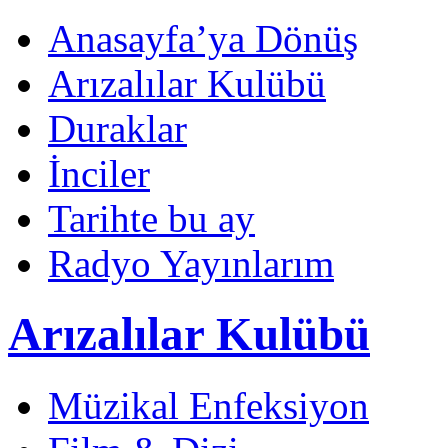
Anasayfa’ya Dönüş
Arızalılar Kulübü
Duraklar
İnciler
Tarihte bu ay
Radyo Yayınlarım
Arızalılar Kulübü
Müzikal Enfeksiyon