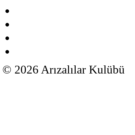
© 2026 Arızalılar Kulübü