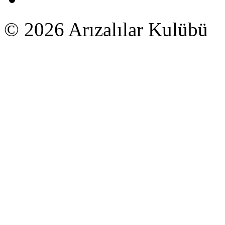
© 2026 Arızalılar Kulübü