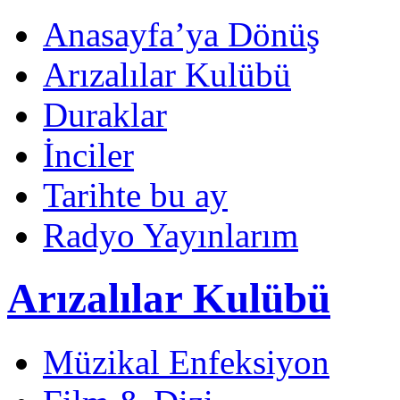
Anasayfa’ya Dönüş
Arızalılar Kulübü
Duraklar
İnciler
Tarihte bu ay
Radyo Yayınlarım
Arızalılar Kulübü
Müzikal Enfeksiyon