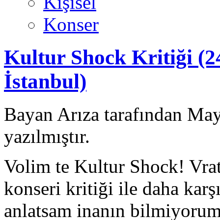
Kişisel
Konser
Kultur Shock Kritiği (
İstanbul)
Bayan Arıza tarafından May
yazılmıştır.
Volim te Kultur Shock! Vrat
konseri kritiği ile daha kar
anlatsam inanın bilmiyorum