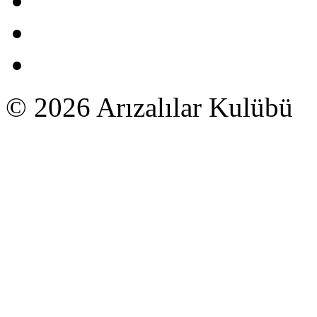
© 2026 Arızalılar Kulübü