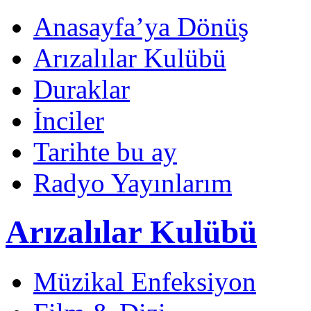
Anasayfa’ya Dönüş
Arızalılar Kulübü
Duraklar
İnciler
Tarihte bu ay
Radyo Yayınlarım
Arızalılar Kulübü
Müzikal Enfeksiyon