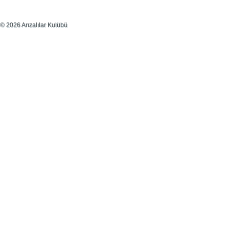
© 2026 Arızalılar Kulübü