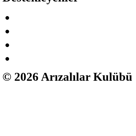
© 2026 Arızalılar Kulübü