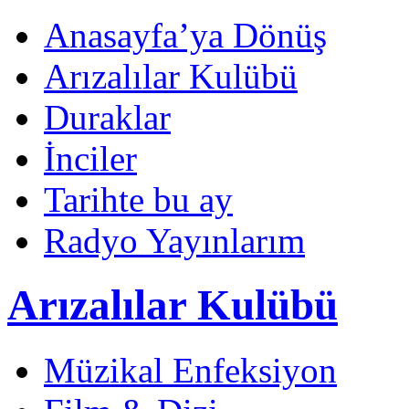
Anasayfa’ya Dönüş
Arızalılar Kulübü
Duraklar
İnciler
Tarihte bu ay
Radyo Yayınlarım
Arızalılar Kulübü
Müzikal Enfeksiyon