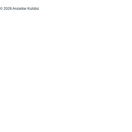
© 2026 Arızalılar Kulübü