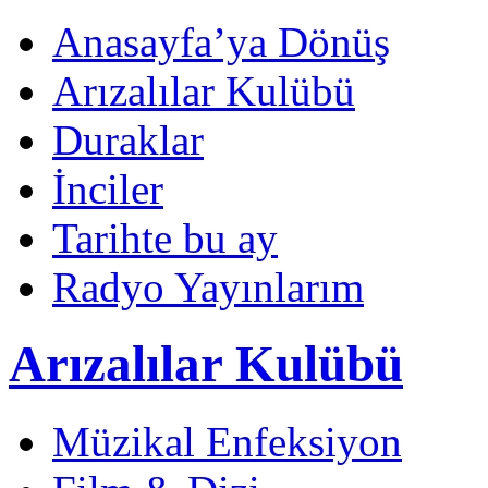
Anasayfa’ya Dönüş
Arızalılar Kulübü
Duraklar
İnciler
Tarihte bu ay
Radyo Yayınlarım
Arızalılar Kulübü
Müzikal Enfeksiyon