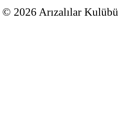
© 2026 Arızalılar Kulübü