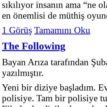
sıkılıyor insanın ama “ne ol
en önemlisi de müthiş oyun
1 Görüş
Tamamını Oku
The Following
Bayan Arıza tarafından Şub
yazılmıştır.
Yeni bir diziye başladım. Ev
polisiye. Tam bir polisiye 