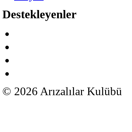
Destekleyenler
© 2026 Arızalılar Kulübü