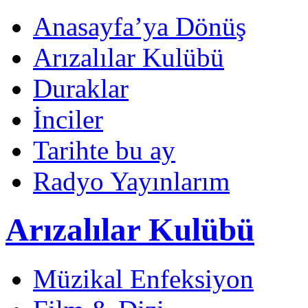
Anasayfa’ya Dönüş
Arızalılar Kulübü
Duraklar
İnciler
Tarihte bu ay
Radyo Yayınlarım
Arızalılar Kulübü
Müzikal Enfeksiyon