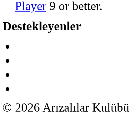
Player
9 or better.
Destekleyenler
© 2026 Arızalılar Kulübü