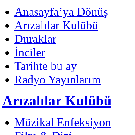
Anasayfa’ya Dönüş
Arızalılar Kulübü
Duraklar
İnciler
Tarihte bu ay
Radyo Yayınlarım
Arızalılar Kulübü
Müzikal Enfeksiyon