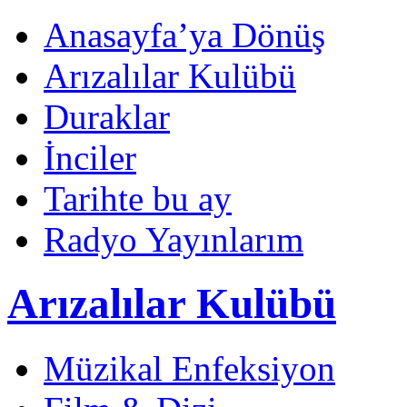
Anasayfa’ya Dönüş
Arızalılar Kulübü
Duraklar
İnciler
Tarihte bu ay
Radyo Yayınlarım
Arızalılar Kulübü
Müzikal Enfeksiyon