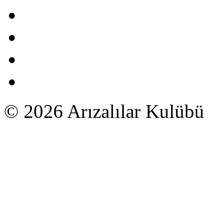
© 2026 Arızalılar Kulübü