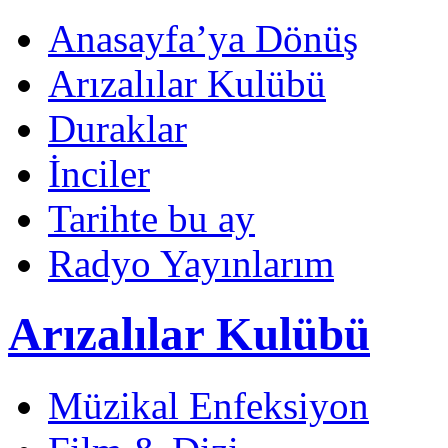
Anasayfa’ya Dönüş
Arızalılar Kulübü
Duraklar
İnciler
Tarihte bu ay
Radyo Yayınlarım
Arızalılar Kulübü
Müzikal Enfeksiyon