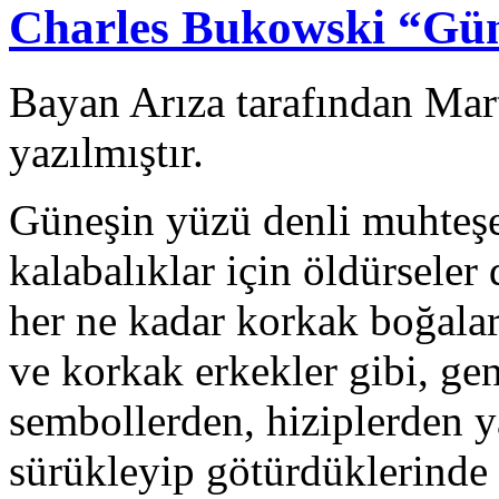
Charles Bukowski “Gü
Bayan Arıza tarafından Mar
yazılmıştır.
Güneşin yüzü denli muhteşe
kalabalıklar için öldürseler 
her ne kadar korkak boğalar
ve korkak erkekler gibi, gen
sembollerden, hiziplerden y
sürükleyip götürdüklerinde