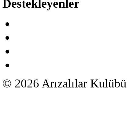
Destekleyenler
© 2026 Arızalılar Kulübü