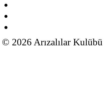
© 2026 Arızalılar Kulübü