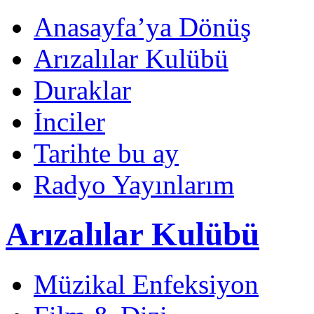
Anasayfa’ya Dönüş
Arızalılar Kulübü
Duraklar
İnciler
Tarihte bu ay
Radyo Yayınlarım
Arızalılar Kulübü
Müzikal Enfeksiyon