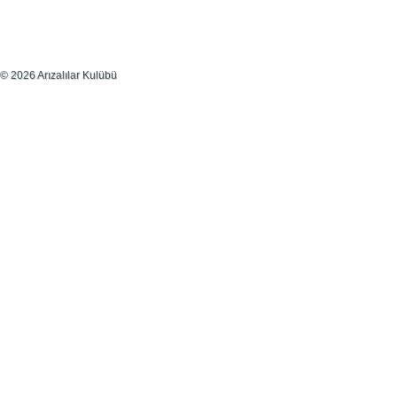
© 2026 Arızalılar Kulübü