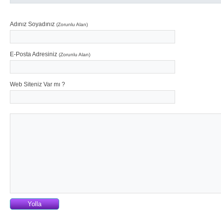
Adınız Soyadınız
(Zorunlu Alan)
E-Posta Adresiniz
(Zorunlu Alan)
Web Siteniz Var mı ?