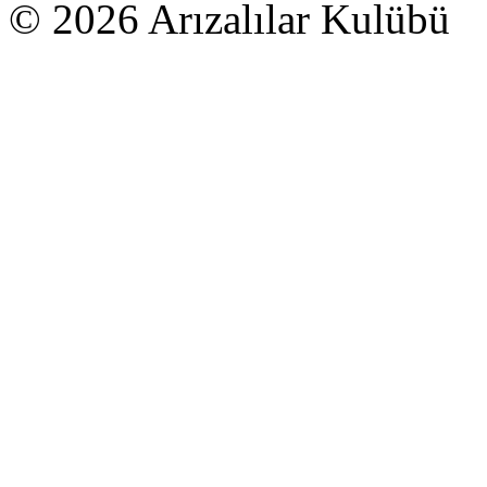
© 2026 Arızalılar Kulübü