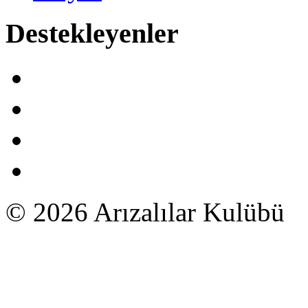
Destekleyenler
© 2026 Arızalılar Kulübü