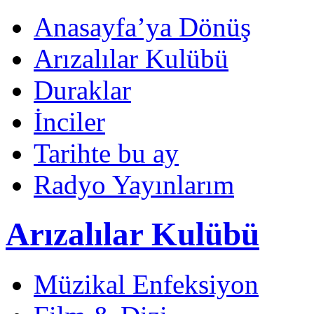
Anasayfa’ya Dönüş
Arızalılar Kulübü
Duraklar
İnciler
Tarihte bu ay
Radyo Yayınlarım
Arızalılar Kulübü
Müzikal Enfeksiyon