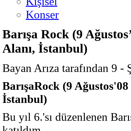
Kişisel
Konser
Barışa Rock (9 Ağustos
Alanı, İstanbul)
Bayan Arıza tarafından 9 - Ş
BarışaRock (9 Ağustos'08 
İstanbul)
Bu yıl 6.'sı düzenlenen Barı
katıldım.