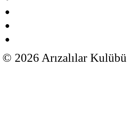
© 2026 Arızalılar Kulübü