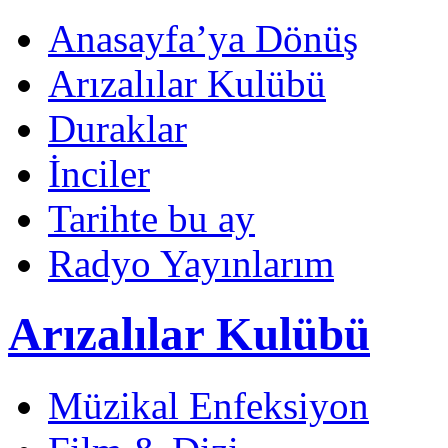
Anasayfa’ya Dönüş
Arızalılar Kulübü
Duraklar
İnciler
Tarihte bu ay
Radyo Yayınlarım
Arızalılar Kulübü
Müzikal Enfeksiyon