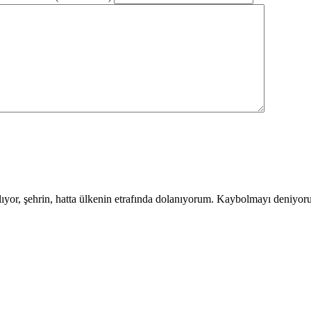
lıyor, şehrin, hatta ülkenin etrafında dolanıyorum. Kaybolmayı deniyoru