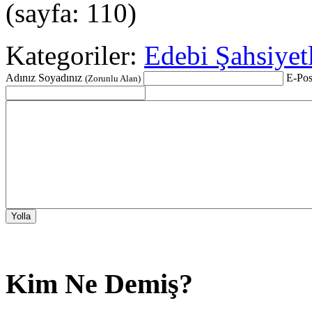
(sayfa: 110)
Kategoriler:
Edebi Şahsiyet
Adınız Soyadınız
E-Pos
(Zorunlu Alan)
Kim Ne Demiş?