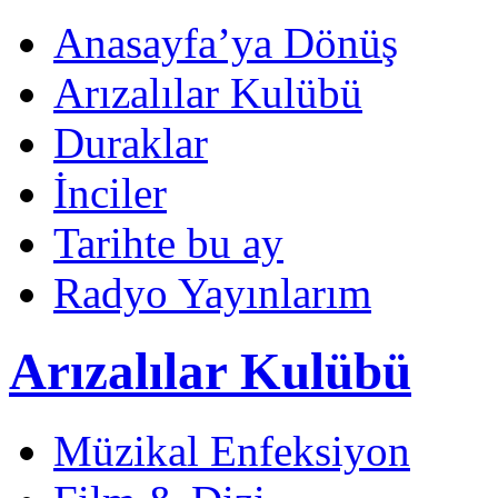
Anasayfa’ya Dönüş
Arızalılar Kulübü
Duraklar
İnciler
Tarihte bu ay
Radyo Yayınlarım
Arızalılar Kulübü
Müzikal Enfeksiyon