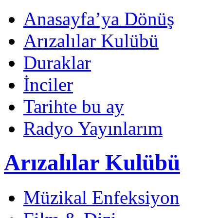
Anasayfa’ya Dönüş
Arızalılar Kulübü
Duraklar
İnciler
Tarihte bu ay
Radyo Yayınlarım
Arızalılar Kulübü
Müzikal Enfeksiyon