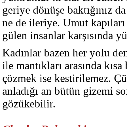
geriye dönüşe baktığınız da 
ne de ileriye. Umut kapıları 
gülen insanlar karşısında yü
Kadınlar bazen her yolu den
ile mantıkları arasında kısa 
çözmek ise kestirilemez. Çü
anladığı an bütün gizemi son
gözükebilir.