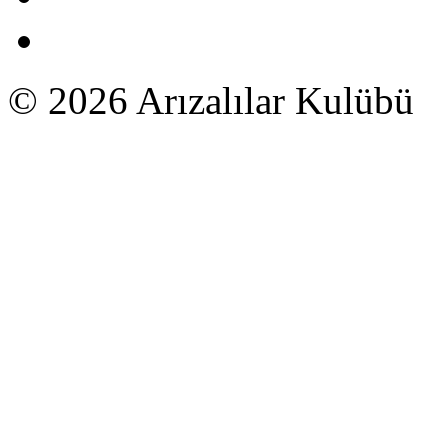
© 2026 Arızalılar Kulübü