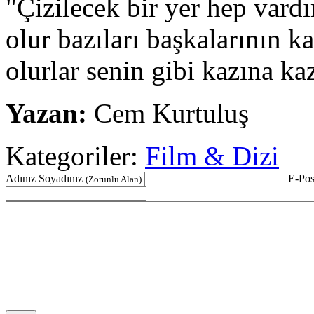
"Çizilecek bir yer hep vardı
olur bazıları başkalarının k
olurlar senin gibi kazına ka
Yazan:
Cem Kurtuluş
Kategoriler:
Film & Dizi
Adınız Soyadınız
E-Pos
(Zorunlu Alan)