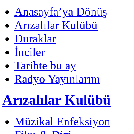
Anasayfa’ya Dönüş
Arızalılar Kulübü
Duraklar
İnciler
Tarihte bu ay
Radyo Yayınlarım
Arızalılar Kulübü
Müzikal Enfeksiyon