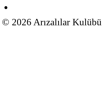
© 2026 Arızalılar Kulübü