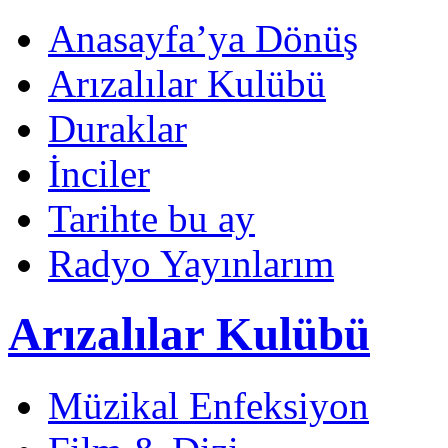
Anasayfa’ya Dönüş
Arızalılar Kulübü
Duraklar
İnciler
Tarihte bu ay
Radyo Yayınlarım
Arızalılar Kulübü
Müzikal Enfeksiyon