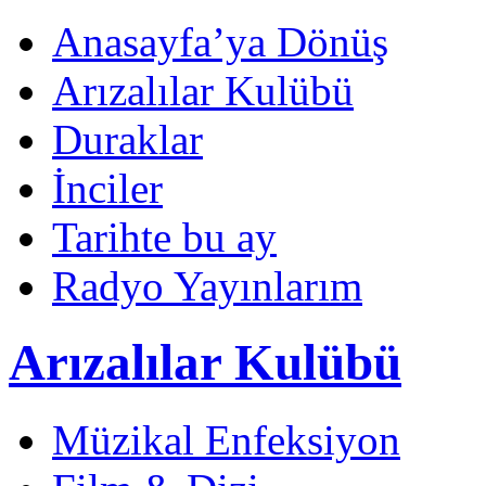
Anasayfa’ya Dönüş
Arızalılar Kulübü
Duraklar
İnciler
Tarihte bu ay
Radyo Yayınlarım
Arızalılar Kulübü
Müzikal Enfeksiyon