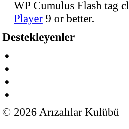
WP Cumulus Flash tag c
Player
9 or better.
Destekleyenler
© 2026 Arızalılar Kulübü