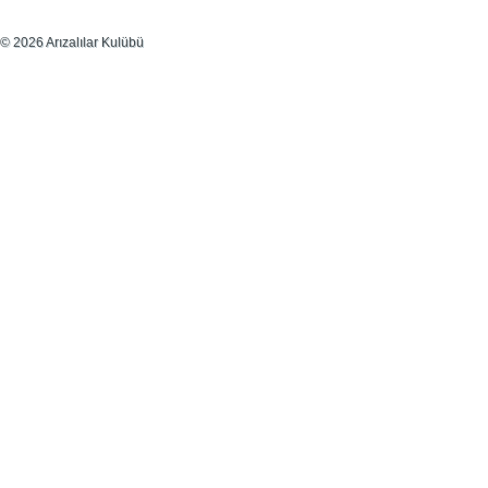
© 2026 Arızalılar Kulübü