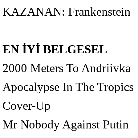
KAZANAN: Frankenstein
EN İYİ BELGESEL
2000 Meters To Andriivka
Apocalypse In The Tropics
Cover-Up
Mr Nobody Against Putin