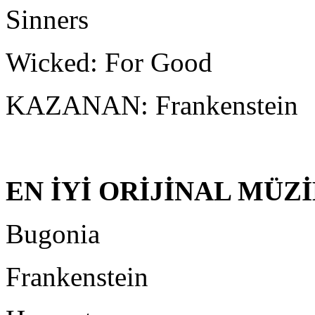
Sinners
Wicked: For Good
KAZANAN: Frankenstein
EN İYİ ORİJİNAL MÜZ
Bugonia
Frankenstein