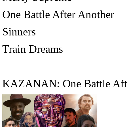
One Battle After Another
Sinners
Train Dreams
KAZANAN: One Battle Aft