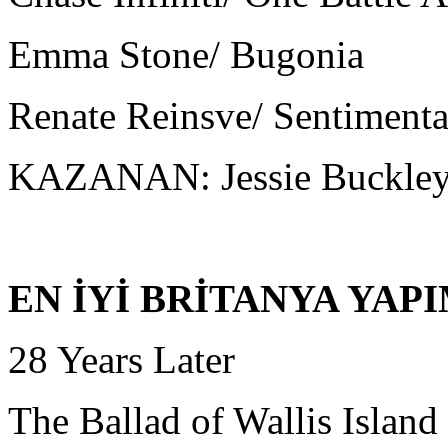
Emma Stone/ Bugonia
Renate Reinsve/ Sentimenta
KAZANAN: Jessie Buckley
EN İYİ BRİTANYA YAPI
28 Years Later
The Ballad of Wallis Island