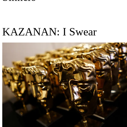
KAZANAN: I Swear