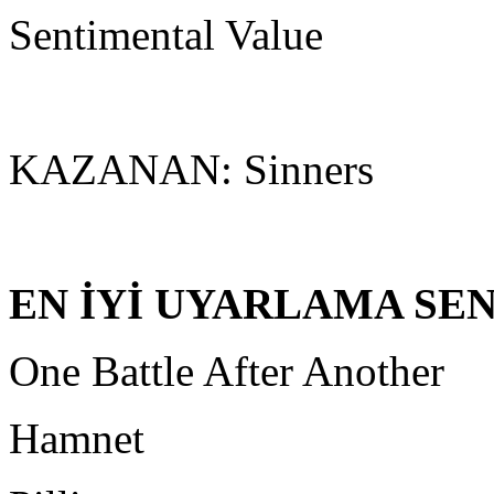
Sentimental Value
KAZANAN: Sinners
EN İYİ UYARLAMA SE
One Battle After Another
Hamnet