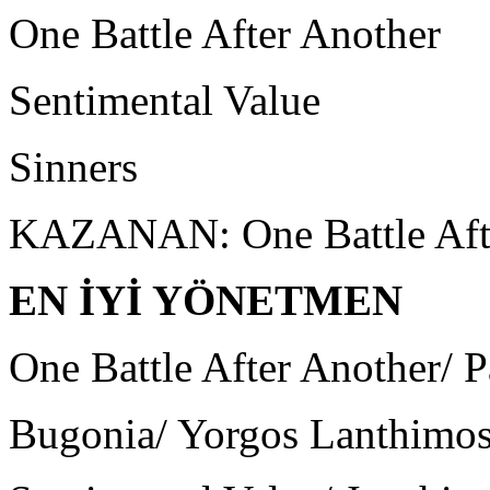
One Battle After Another
Sentimental Value
Sinners
KAZANAN: One Battle Aft
EN İYİ YÖNETMEN
One Battle After Another/
Bugonia/ Yorgos Lanthimo