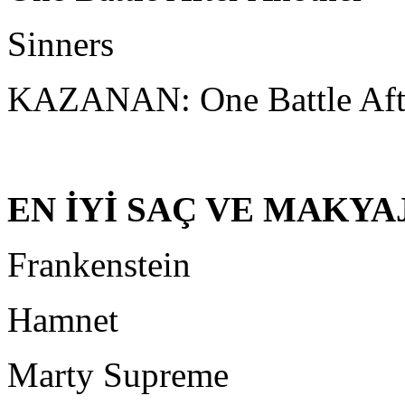
Sinners
KAZANAN: One Battle Aft
EN İYİ SAÇ VE MAKYA
Frankenstein
Hamnet
Marty Supreme