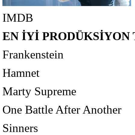
IMDB
EN İYİ PRODÜKSİYON
Frankenstein
Hamnet
Marty Supreme
One Battle After Another
Sinners