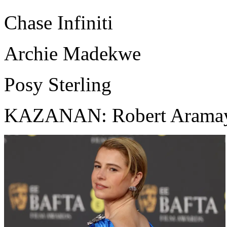
Chase Infiniti
Archie Madekwe
Posy Sterling
KAZANAN: Robert Arama