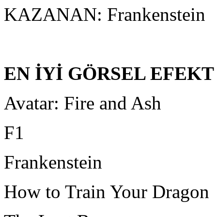
KAZANAN: Frankenstein
EN İYİ GÖRSEL EFEKT
Avatar: Fire and Ash
F1
Frankenstein
How to Train Your Dragon