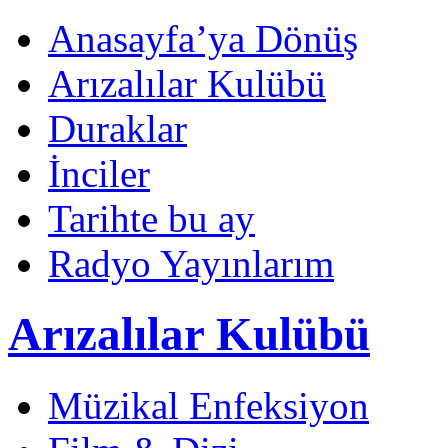
Anasayfa’ya Dönüş
Arızalılar Kulübü
Duraklar
İnciler
Tarihte bu ay
Radyo Yayınlarım
Arızalılar Kulübü
Müzikal Enfeksiyon