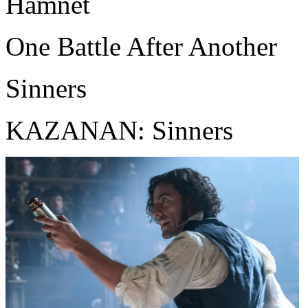
Hamnet
One Battle After Another
Sinners
KAZANAN: Sinners