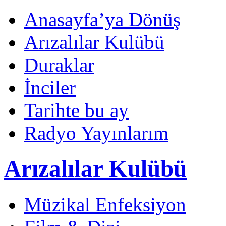
Anasayfa’ya Dönüş
Arızalılar Kulübü
Duraklar
İnciler
Tarihte bu ay
Radyo Yayınlarım
Arızalılar Kulübü
Müzikal Enfeksiyon